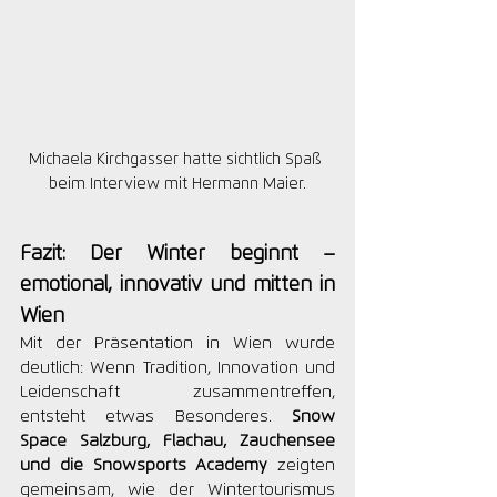
Michaela Kirchgasser hatte sichtlich Spaß 
beim Interview mit Hermann Maier.
Fazit: Der Winter beginnt – 
emotional, innovativ und mitten in 
Wien
Mit der Präsentation in Wien wurde 
deutlich: Wenn Tradition, Innovation und 
Leidenschaft zusammentreffen, 
entsteht etwas Besonderes. 
Snow 
Space Salzburg, Flachau, Zauchensee 
und die Snowsports Academy
 zeigten 
gemeinsam, wie der Wintertourismus 