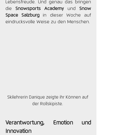
Lebensfreude. Und genau das bringen 
die 
Snowsports Academy
 und 
Snow 
Space Salzburg
 in dieser Woche auf 
eindrucksvolle Weise zu den Menschen.
Skilehrerin Danique zeigte ihr Können auf 
der Rollskipiste. 
Verantwortung, Emotion und 
Innovation