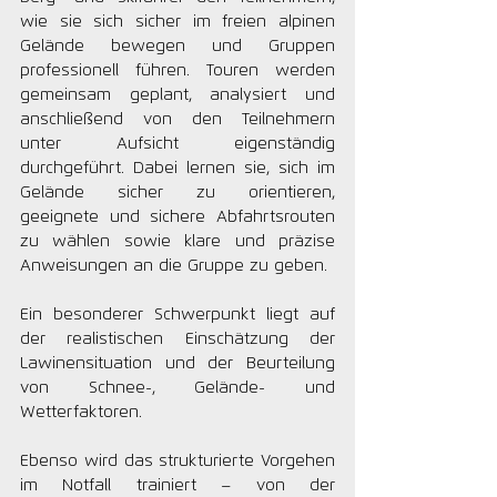
wie sie sich sicher im freien alpinen 
Gelände bewegen und Gruppen 
professionell führen. Touren werden 
gemeinsam geplant, analysiert und 
anschließend von den Teilnehmern 
unter Aufsicht eigenständig 
durchgeführt. Dabei lernen sie, sich im 
Gelände sicher zu orientieren, 
geeignete und sichere Abfahrtsrouten 
zu wählen sowie klare und präzise 
Anweisungen an die Gruppe zu geben.
Ein besonderer Schwerpunkt liegt auf 
der realistischen Einschätzung der 
Lawinensituation und der Beurteilung 
von Schnee-, Gelände- und 
Wetterfaktoren. 
Ebenso wird das strukturierte Vorgehen 
im Notfall trainiert – von der 