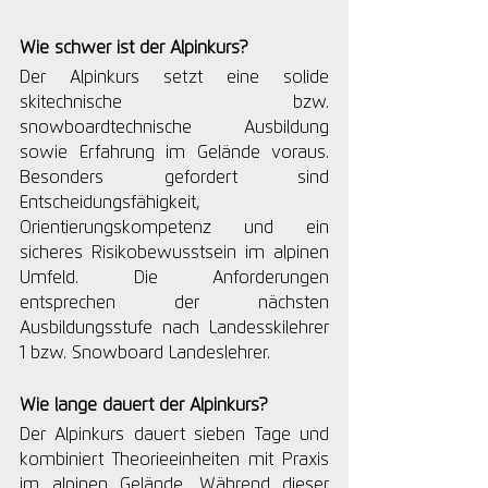
Wie schwer ist der Alpinkurs?
Der Alpinkurs setzt eine solide 
skitechnische bzw. 
snowboardtechnische Ausbildung 
sowie Erfahrung im Gelände voraus. 
Besonders gefordert sind 
Entscheidungsfähigkeit, 
Orientierungskompetenz und ein 
sicheres Risikobewusstsein im alpinen 
Umfeld. Die Anforderungen 
entsprechen der nächsten 
Ausbildungsstufe nach Landesskilehrer 
1 bzw. Snowboard Landeslehrer.
Wie lange dauert der Alpinkurs?
Der Alpinkurs dauert sieben Tage und 
kombiniert Theorieeinheiten mit Praxis 
im alpinen Gelände. Während dieser 