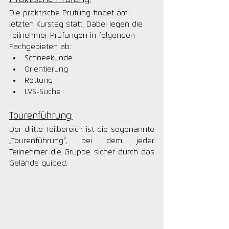
Die praktische Prüfung findet am 
letzten Kurstag statt. Dabei legen die 
Teilnehmer Prüfungen in folgenden 
Fachgebieten ab: 
Schneekunde
Orientierung
Rettung
LVS-Suche
Tourenführung:
Der dritte Teilbereich ist die sogenannte 
„Tourenführung“, bei dem jeder 
Teilnehmer die Gruppe sicher durch das 
Gelände guided.