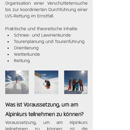
Organisation einer Verschüttetensuche 
bis zur koordinierten Durchführung einer 
LVS-Rettung im Ernstfall.
Praktische und theoretische Inhalte:
Schnee- und Lawinenkunde
Tourenplanung und Tourenführung
Orientierung
Wetterkunde
Rettung
Was ist Voraussetzung, um am 
Alpinkurs teilnehmen zu können?
Voraussetzung, um am Alpinkurs 
teilnehmen zu können, ist die 