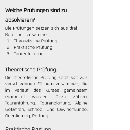
Welche Prüfungen sind zu 
absolvieren?
Die Prüfungen setzen sich aus drei 
Bereichen zusammen: 
Theoretische Prüfung
Praktische Prüfung
Tourenführung
Theoretische Prüfung:
Die theoretische Prüfung setzt sich aus 
verschiedenen Fächern zusammen, die 
im Verlauf des Kurses gemeinsam 
erarbeitet werden. Dazu zählen: 
Tourenführung, Tourenplanung, Alpine 
Gefahren, Schnee- und Lawinenkunde, 
Orientierung, Rettung
Praktische Prüfung: