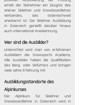
positiver Absolvierung der Prüfung 
erhält der Teilnehmer ein Zeugnis des 
Wiener Skilehrer und Snowboardlehrer 
Verbandes, das österreichweit 
anerkannt ist. 
Die Skilehrer Ausbildung 
in Österreich genießt darüber hinaus 
auch international Anerkennung.
Wer sind die Ausbilder?
Unterrichtet wird man von erfahrenen 
Ausbildern der Snowsports Academy. 
Alle Ausbilder haben die Qualifikation 
des Berg- oder Skiführers und bringen 
viele Jahre Erfahrung mit.
Ausbildungsstandorte des 
Alpinkurses
Der Alpinkurs für Skilehrer und 
Snowboardlehrer in Österreich wird in 