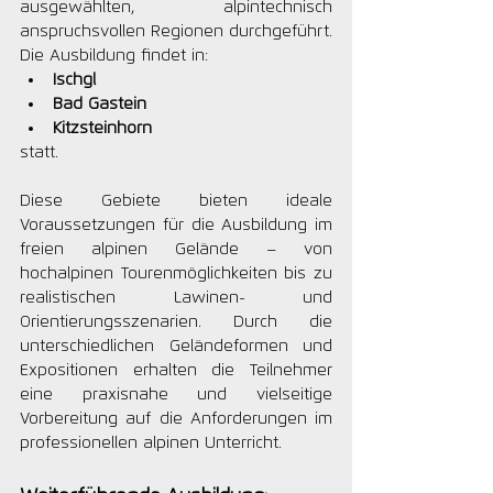
ausgewählten, alpintechnisch 
anspruchsvollen Regionen durchgeführt. 
Die Ausbildung findet in:
Ischgl
Bad Gastein
Kitzsteinhorn
statt.
Diese Gebiete bieten ideale 
Voraussetzungen für die Ausbildung im 
freien alpinen Gelände – von 
hochalpinen Tourenmöglichkeiten bis zu 
realistischen Lawinen- und 
Orientierungsszenarien. Durch die 
unterschiedlichen Geländeformen und 
Expositionen erhalten die Teilnehmer 
eine praxisnahe und vielseitige 
Vorbereitung auf die Anforderungen im 
professionellen alpinen Unterricht.