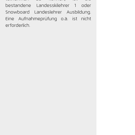
bestandene Landesskilehrer 1 oder 
Snowboard Landeslehrer Ausbildung. 
Eine Aufnahmeprüfung o.ä. ist nicht 
erforderlich.