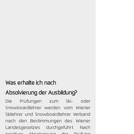
Was erhalte ich nach 
Absolvierung der Ausbildung?
Die Prüfungen zum Ski- oder 
Snowboardlehrer werden vom Wiener 
Skilehrer und Snowboardlehrer Verband 
nach den Bestimmungen des Wiener 
Landesgesetzes durchgeführt. Nach 