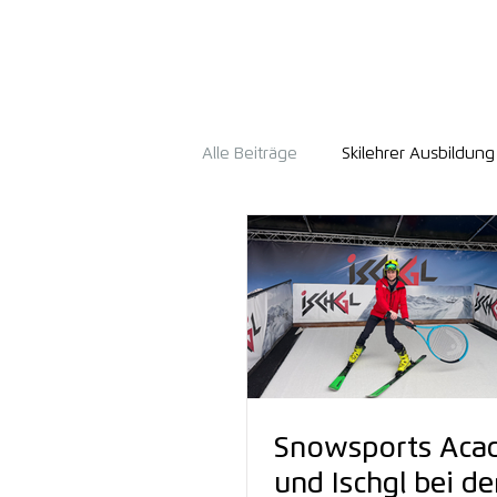
Alle Beiträge
Skilehrer Ausbildung
Snowsports Aca
und Ischgl bei d