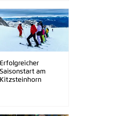
Erfolgreicher
Saisonstart am
Kitzsteinhorn