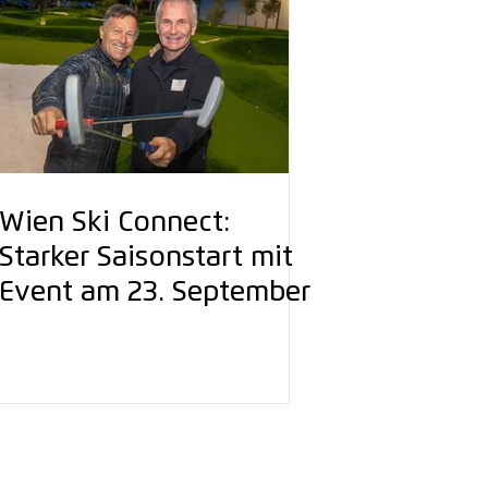
Wien Ski Connect:
Starker Saisonstart mit
Event am 23. September