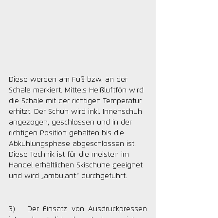
Diese werden am Fuß bzw. an der 
Schale markiert. Mittels Heißluftfön wird 
die Schale mit der richtigen Temperatur 
erhitzt. Der Schuh wird inkl. Innenschuh 
angezogen, geschlossen und in der 
richtigen Position gehalten bis die 
Abkühlungsphase abgeschlossen ist. 
Diese Technik ist für die meisten im 
Handel erhältlichen Skischuhe geeignet 
und wird „ambulant“ durchgeführt.
3)   Der Einsatz von Ausdruckpressen 