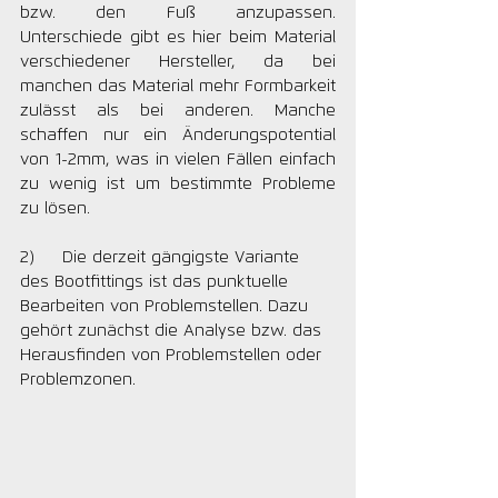
bzw. den Fuß anzupassen. 
Unterschiede gibt es hier beim Material 
verschiedener Hersteller, da bei 
manchen das Material mehr Formbarkeit 
zulässt als bei anderen. Manche 
schaffen nur ein Änderungspotential 
von 1-2mm, was in vielen Fällen einfach 
zu wenig ist um bestimmte Probleme 
zu lösen.
2)     Die derzeit gängigste Variante 
des Bootfittings ist das punktuelle 
Bearbeiten von Problemstellen. Dazu 
gehört zunächst die Analyse bzw. das 
Herausfinden von Problemstellen oder 
Problemzonen. 