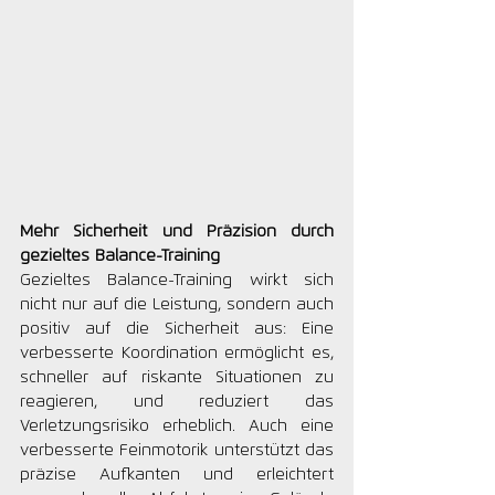
Mehr Sicherheit und Präzision durch 
gezieltes Balance-Training
Gezieltes Balance-Training wirkt sich 
nicht nur auf die Leistung, sondern auch 
positiv auf die Sicherheit aus: Eine 
verbesserte Koordination ermöglicht es, 
schneller auf riskante Situationen zu 
reagieren, und reduziert das 
Verletzungsrisiko erheblich. Auch eine 
verbesserte Feinmotorik unterstützt das 
präzise Aufkanten und erleichtert 