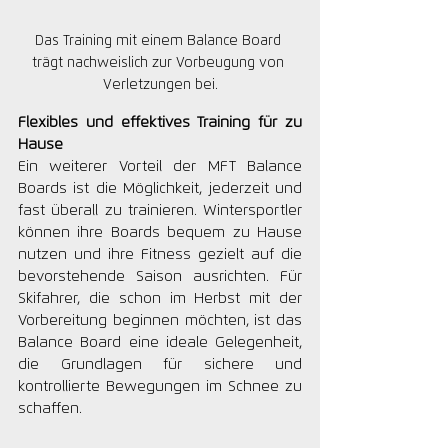
Das Training mit einem Balance Board 
trägt nachweislich zur Vorbeugung von 
Verletzungen bei.
Flexibles und effektives Training für zu 
Hause
Ein weiterer Vorteil der MFT Balance 
Boards ist die Möglichkeit, jederzeit und 
fast überall zu trainieren. Wintersportler 
können ihre Boards bequem zu Hause 
nutzen und ihre Fitness gezielt auf die 
bevorstehende Saison ausrichten. Für 
Skifahrer, die schon im Herbst mit der 
Vorbereitung beginnen möchten, ist das 
Balance Board eine ideale Gelegenheit, 
die Grundlagen für sichere und 
kontrollierte Bewegungen im Schnee zu 
schaffen.