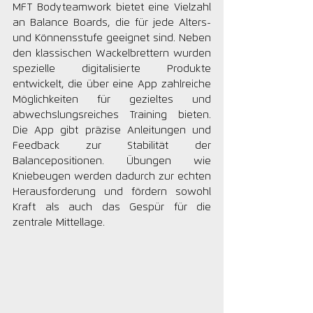
MFT Bodyteamwork bietet eine Vielzahl 
an Balance Boards, die für jede Alters- 
und Könnensstufe geeignet sind. Neben 
den klassischen Wackelbrettern wurden 
spezielle digitalisierte Produkte 
entwickelt, die über eine App zahlreiche 
Möglichkeiten für gezieltes und 
abwechslungsreiches Training bieten. 
Die App gibt präzise Anleitungen und 
Feedback zur Stabilität der 
Balancepositionen. Übungen wie 
Kniebeugen werden dadurch zur echten 
Herausforderung und fördern sowohl 
Kraft als auch das Gespür für die 
zentrale Mittellage.