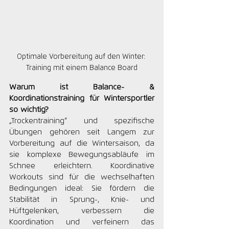
Optimale Vorbereitung auf den Winter: 
Training mit einem Balance Board
Warum ist Balance- & 
Koordinationstraining für Wintersportler 
so wichtig?
„Trockentraining“ und spezifische 
Übungen gehören seit Langem zur 
Vorbereitung auf die Wintersaison, da 
sie komplexe Bewegungsabläufe im 
Schnee erleichtern. Koordinative 
Workouts sind für die wechselhaften 
Bedingungen ideal: Sie fördern die 
Stabilität in Sprung-, Knie- und 
Hüftgelenken, verbessern die 
Koordination und verfeinern das 