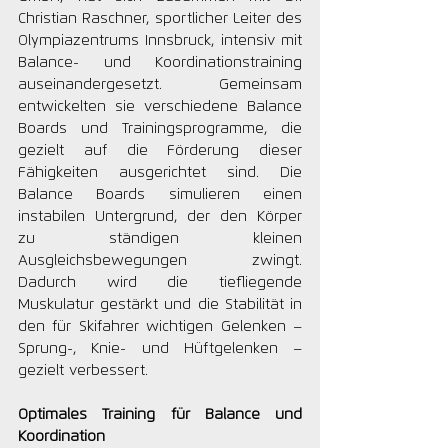
Christian Raschner, sportlicher Leiter des 
Olympiazentrums Innsbruck, intensiv mit 
Balance- und Koordinationstraining 
auseinandergesetzt. Gemeinsam 
entwickelten sie verschiedene Balance 
Boards und Trainingsprogramme, die 
gezielt auf die Förderung dieser 
Fähigkeiten ausgerichtet sind. Die 
Balance Boards simulieren einen 
instabilen Untergrund, der den Körper 
zu ständigen kleinen 
Ausgleichsbewegungen zwingt. 
Dadurch wird die tiefliegende 
Muskulatur gestärkt und die Stabilität in 
den für Skifahrer wichtigen Gelenken – 
Sprung-, Knie- und Hüftgelenken – 
gezielt verbessert.
Optimales Training für Balance und 
Koordination