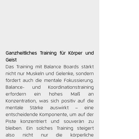
Ganzheitliches Training für Körper und 
Geist
Das Training mit Balance Boards stärkt 
nicht nur Muskeln und Gelenke, sondern 
fördert auch die mentale Fokussierung. 
Balance- und Koordinationstraining 
erfordern ein hohes Maß an 
Konzentration, was sich positiv auf die 
mentale Stärke auswirkt – eine 
entscheidende Komponente, um auf der 
Piste konzentriert und souverän zu 
bleiben. Ein solches Training steigert 
also nicht nur die körperliche 