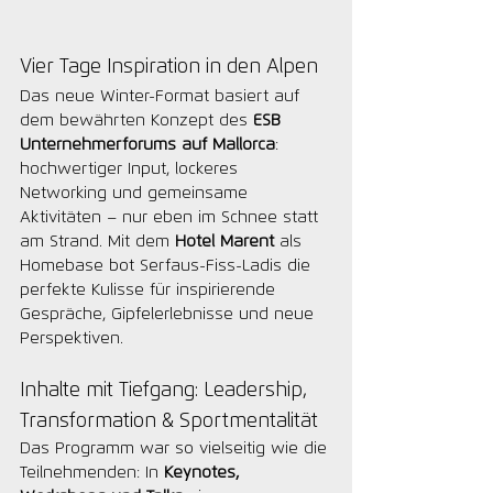
Vier Tage Inspiration in den Alpen
Das neue Winter-Format basiert auf 
dem bewährten Konzept des 
ESB 
Unternehmerforums auf Mallorca
: 
hochwertiger Input, lockeres 
Networking und gemeinsame 
Aktivitäten – nur eben im Schnee statt 
am Strand. Mit dem 
Hotel Marent 
als 
Homebase bot Serfaus-Fiss-Ladis die 
perfekte Kulisse für inspirierende 
Gespräche, Gipfelerlebnisse und neue 
Perspektiven.
Inhalte mit Tiefgang: Leadership, 
Transformation & Sportmentalität
Das Programm war so vielseitig wie die 
Teilnehmenden: In 
Keynotes, 