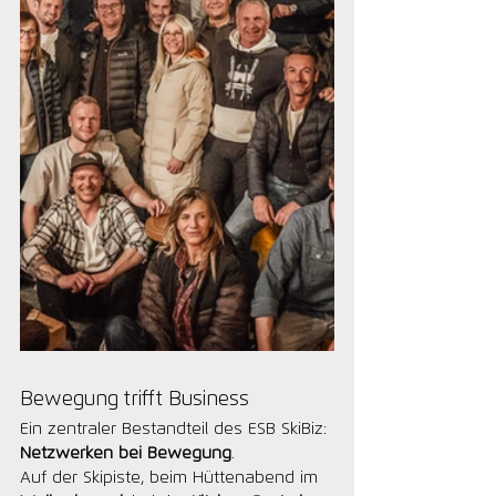
Bewegung trifft Business 
Ein zentraler Bestandteil des ESB SkiBiz: 
Netzwerken bei Bewegung
.
Auf der Skipiste, beim Hüttenabend im 