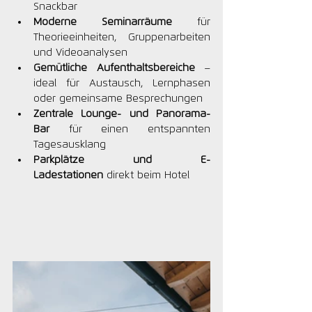
Snackbar
Moderne Seminarräume
 für 
Theorieeinheiten, Gruppenarbeiten 
und Videoanalysen
Gemütliche Aufenthaltsbereiche
 – 
ideal für Austausch, Lernphasen 
oder gemeinsame Besprechungen
Zentrale Lounge- und Panorama-
Bar
 für einen entspannten 
Tagesausklang
Parkplätze und E-
Ladestationen
 direkt beim Hotel