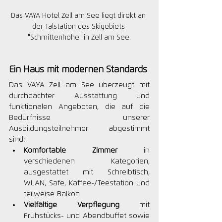
Das VAYA Hotel Zell am See liegt direkt an 
der Talstation des Skigebiets 
"Schmittenhöhe" in Zell am See.
Ein Haus mit modernen Standards
Das VAYA Zell am See überzeugt mit 
durchdachter Ausstattung und 
funktionalen Angeboten, die auf die 
Bedürfnisse unserer 
Ausbildungsteilnehmer abgestimmt 
sind:
Komfortable Zimmer
 in 
verschiedenen Kategorien, 
ausgestattet mit Schreibtisch, 
WLAN, Safe, Kaffee-/Teestation und 
teilweise Balkon
Vielfältige Verpflegung
 mit 
Frühstücks- und Abendbuffet sowie 