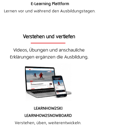
E-Learning Plattform
Lernen vor und während den Ausbildungstagen.
Verstehen und vertiefen
Videos, Übungen und anschauliche
Erklärungen ergänzen die Ausbildung.
LEARNHOW2SKI
LEARNHOW2SNOWBOARD
Verstehen, üben, weiterentwickeln.