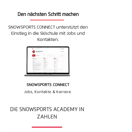
Den nächsten Schritt machen
SNOWSPORTS CONNECT unterstützt den
Einstieg in die Skischule mit Jobs und
Kontakten.
SNOWSPORTS CONNECT
Jobs, Kontakte & Karriere.
DIE SNOWSPORTS ACADEMY IN
ZAHLEN