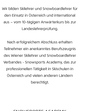
Wir bilden Skilehrer und Snowboardlehrer für
den Einsatz in Österreich und international
aus – vom 10-tägigen Anwärterkurs bis zur
Landeslehrerprüfung.
Nach erfolgreichem Abschluss erhalten
Teilnehmer ein anerkanntes Berufszeugnis
des Wiener Skilehrer und Snowboardlehrer
Verbandes - Snowsports Academy, das zur
professionellen Tätigkeit in Skischulen in
Österreich und vielen anderen Ländern
berechtigt.