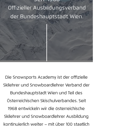
Offizieller Ausbildungsverband
der Bundeshauptstadt Wien.
Die Snowsports Academy ist der offizielle
Skilehrer und Snowboardlehrer Verband der
Bundeshauptstadt Wien und Teil des
Österreichischen Skischulverbandes. Seit
1968 entwickeln wir die österreichische
Skilehrer und Snowboardlehrer Ausbildung
kontinuierlich weiter – mit über 100 staatlich