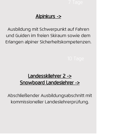
7 Tage
Alpinkurs ->
Ausbildung mit Schwerpunkt auf Fahren
und Guiden im freien Skiraum sowie dem
Erlangen alpiner Sicherheitskompetenzen.
10 Tage
Landesskilehrer 2 ->
Snowboard Landeslehrer ->
Abschließender Ausbildungsabschnitt mit
kommissioneller Landeslehrerprüfung.​​​