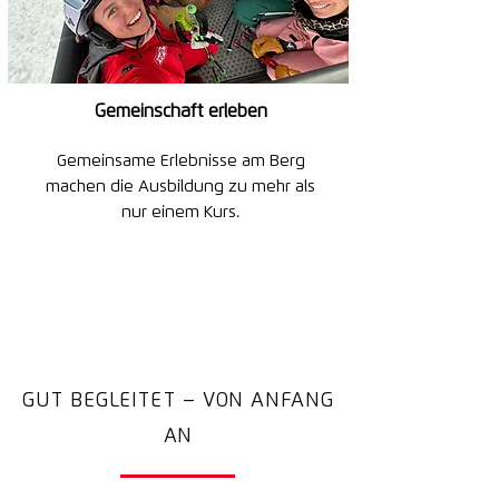
Gemeinschaft erleben
Gemeinsame Erlebnisse am Berg
machen die Ausbildung zu mehr als
nur einem Kurs.
GUT BEGLEITET – VON ANFANG
AN