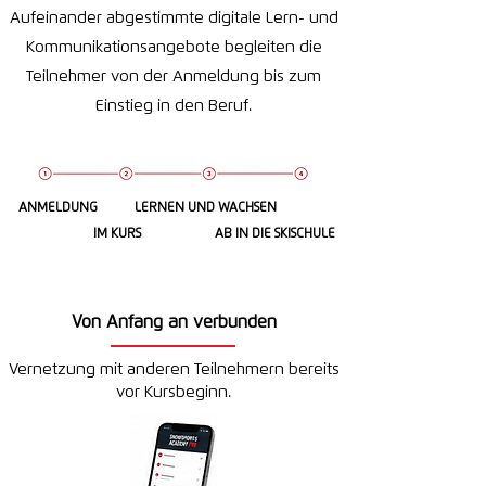
Aufeinander abgestimmte digitale Lern- und
Kommunikationsangebote begleiten die
Teilnehmer von der Anmeldung bis zum
Einstieg in den Beruf.
ANMELDUNG
LERNEN UND WACHSEN
IM KURS
AB IN DIE SKISCHULE
Von Anfang an verbunden
Vernetzung mit anderen Teilnehmern bereits
vor Kursbeginn.