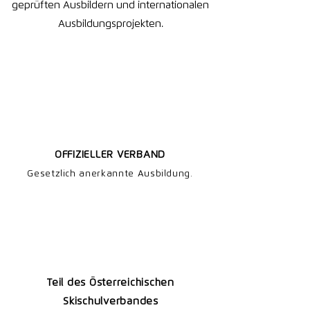
geprüften Ausbildern und internationalen
Ausbildungsprojekten.
​OFFIZIELLER VERBAND
Gesetzlich anerkannte Ausbildung.
Teil des Österreichischen
Skischulverbandes