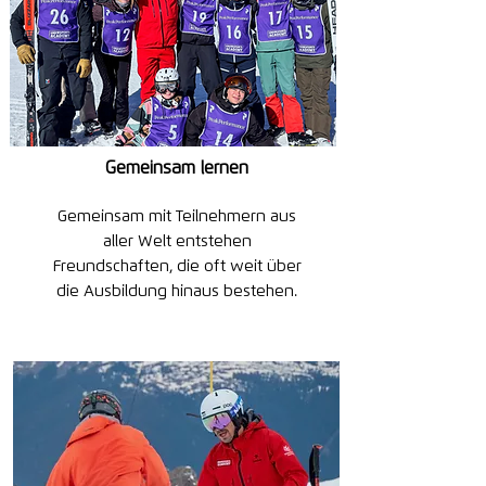
Gemeinsam lernen
Gemeinsam mit Teilnehmern aus
aller Welt entstehen
Freundschaften, die oft weit über
die Ausbildung hinaus bestehen.