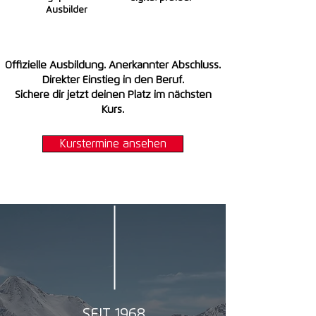
Ausbilder
Offizielle Ausbildung. Anerkannter Abschluss.
Direkter Einstieg in den Beruf.
Sichere dir jetzt deinen Platz im nächsten
Kurs.
Kurstermine ansehen
SEIT 1968