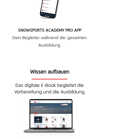
SNOWSPORTS ACADEMY PRO APP
Dein Begleiter während der gesamten
Ausbildung.
Wissen aufbauen
Das digitale E-Book begleitet die
Vorbereitung und die Ausbildung.