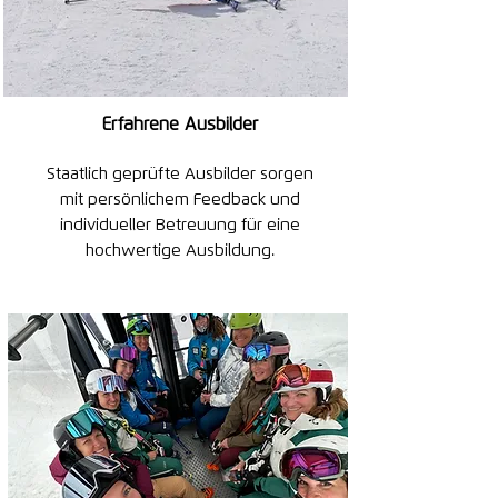
Erfahrene Ausbilder
Staatlich geprüfte Ausbilder sorgen
mit persönlichem Feedback und
individueller Betreuung für eine
hochwertige Ausbildung.