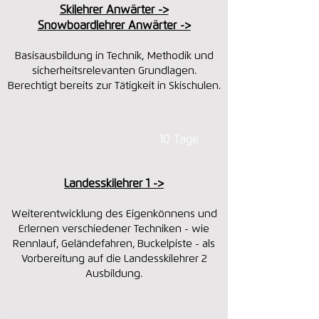
​​Skilehrer Anwärter ->
Snowboardlehrer Anwärter ->
Basisausbildung in Technik, Methodik und
sicherheitsrelevanten Grundlagen.
Berechtigt bereits zur Tätigkeit in Skischulen.
10 Tage
​Landesskilehrer 1 ->
Weiterentwicklung des Eigenkönnens und
Erlernen verschiedener Techniken - wie
Rennlauf, Geländefahren, Buckelpiste - als
Vorbereitung auf die Landesskilehrer 2
Ausbildung.