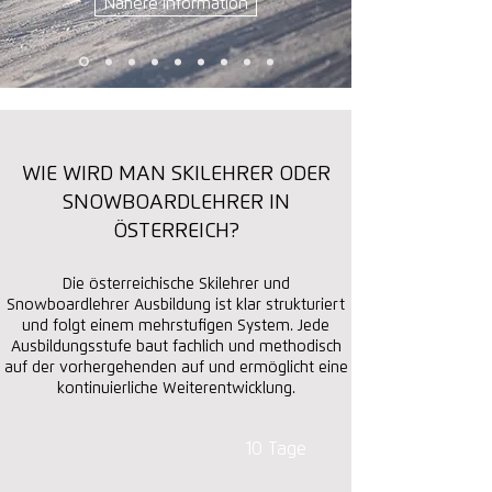
Nähere Information
WIE WIRD MAN SKILEHRER ODER
SNOWBOARDLEHRER IN
ÖSTERREICH?
Die österreichische Skilehrer und
Snowboardlehrer Ausbildung ist klar strukturiert
und folgt einem mehrstufigen System. Jede
Ausbildungsstufe baut fachlich und methodisch
auf der vorhergehenden auf und ermöglicht eine
kontinuierliche Weiterentwicklung.
10 Tage