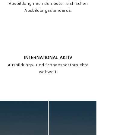
Ausbildung nach den österreichischen
Ausbildungsstandards.
INTERNATIONAL AKTIV
Ausbildungs- und Schneesportprojekte
weltweit.