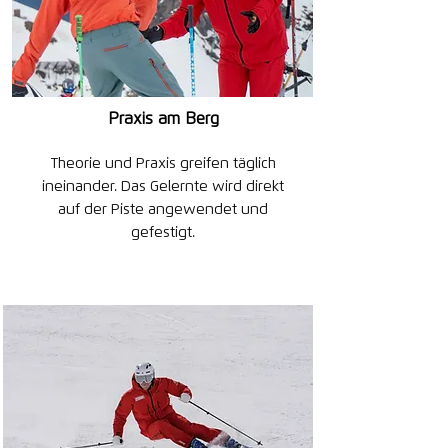
Praxis am Berg
Theorie und Praxis greifen täglich
ineinander. Das Gelernte wird direkt
auf der Piste angewendet und
gefestigt.