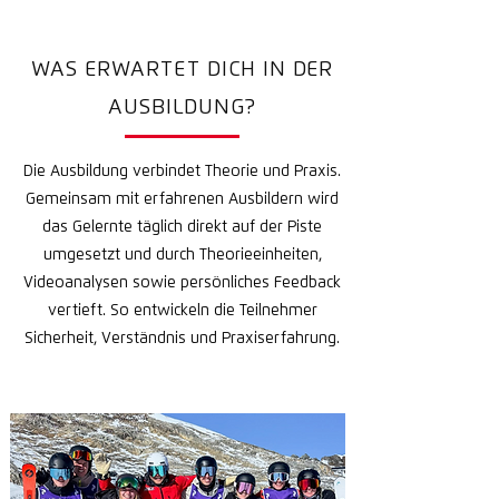
WAS ERWARTET DICH IN DER
AUSBILDUNG?
Die Ausbildung verbindet Theorie und Praxis.
Gemeinsam mit erfahrenen Ausbildern wird
das Gelernte täglich direkt auf der Piste
umgesetzt und durch Theorieeinheiten,
Videoanalysen sowie persönliches Feedback
vertieft. So entwickeln die Teilnehmer
Sicherheit, Verständnis und Praxiserfahrung.